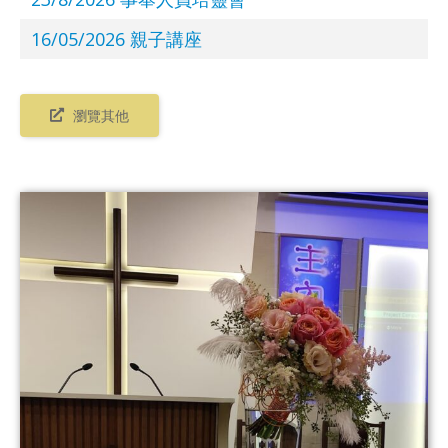
16/05/2026 親子講座
瀏覽其他