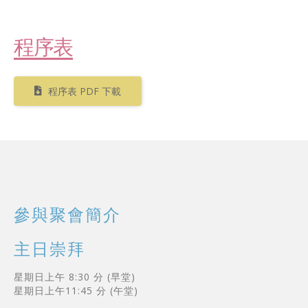
程序表
程序表 PDF 下載
參與聚會簡介
主日崇拜
星期日上午 8:30 分 (早堂)
星期日上午11:45 分 (午堂)