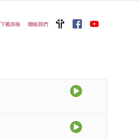
下載表格
聯絡我們