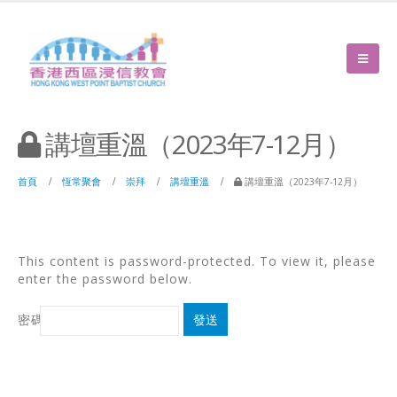
講壇重溫（2023年7-12月）
首頁
恆常聚會
崇拜
講壇重溫
講壇重溫（2023年7-12月）
This content is password-protected. To view it, please
enter the password below.
密碼:
Password: