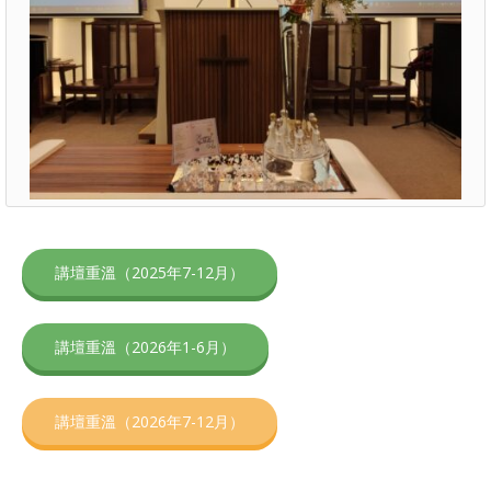
講壇重溫（2025年7-12月）
講壇重溫（2026年1-6月）
講壇重溫（2026年7-12月）