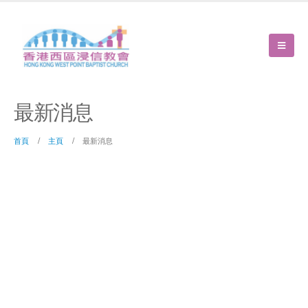
最新消息
首頁
主頁
最新消息